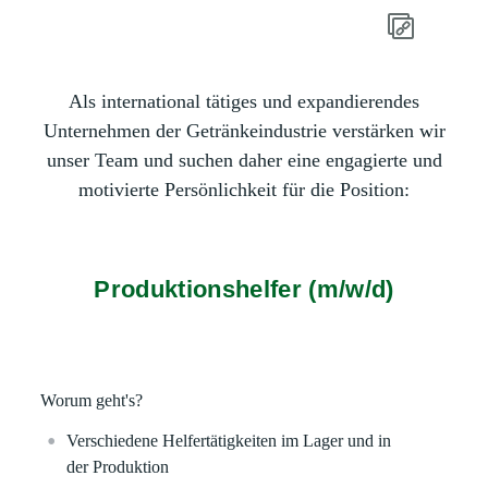
Als international tätiges und expandierendes
Unternehmen der Getränkeindustrie verstärken wir
unser Team und suchen daher eine engagierte und
motivierte Persönlichkeit für die Position:
Produktionshelfer (m/w/d)
Worum geht's?
Verschiedene Helfertätigkeiten im Lager und in
der Produktion