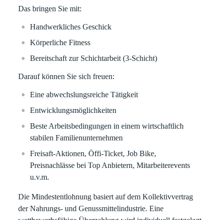
Das bringen Sie mit:
Handwerkliches Geschick
Körperliche Fitness
Bereitschaft zur Schichtarbeit (3-Schicht)
Darauf können Sie sich freuen:
Eine abwechslungsreiche Tätigkeit
Entwicklungsmöglichkeiten
Beste Arbeitsbedingungen in einem wirtschaftlich
stabilen Familienunternehmen
Freisaft-Aktionen, Öffi-Ticket, Job Bike,
Preisnachlässe bei Top Anbietern, Mitarbeiterevents
u.v.m.
Die Mindestentlohnung basiert auf dem Kollektivvertrag
der Nahrungs- und Genussmittelindustrie. Eine