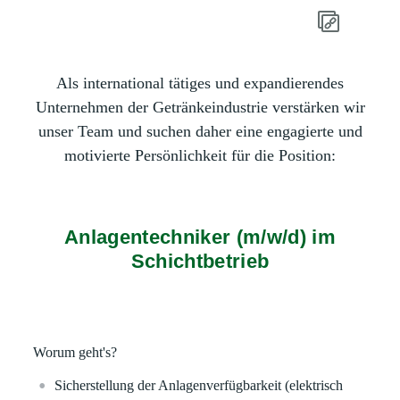
Als international tätiges und expandierendes
Unternehmen der Getränkeindustrie verstärken wir
unser Team und suchen daher eine engagierte und
motivierte Persönlichkeit für die Position:
Anlagentechniker (m/w/d) im
Schichtbetrieb
Worum geht's?
Sicherstellung der Anlagenverfügbarkeit (elektrisch