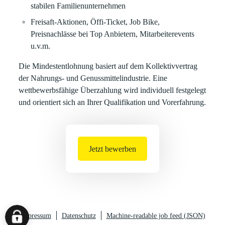
stabilen Familienunternehmen
Freisaft-Aktionen, Öffi-Ticket, Job Bike,
Preisnachlässe bei Top Anbietern, Mitarbeiterevents
u.v.m.
Die Mindestentlohnung basiert auf dem Kollektivvertrag
der Nahrungs- und Genussmittelindustrie. Eine
wettbewerbsfähige Überzahlung wird individuell festgelegt
und orientiert sich an Ihrer Qualifikation und Vorerfahrung.
Jetzt bewerben
Impressum
Datenschutz
Machine-readable job feed (JSON)