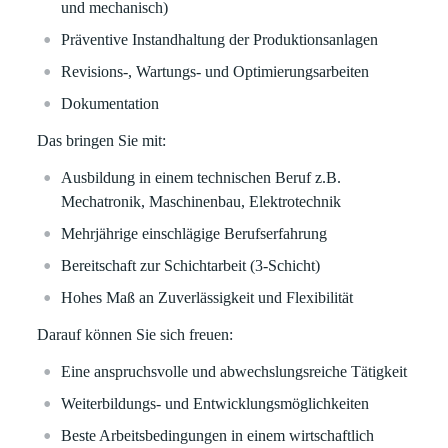
und mechanisch)
Präventive Instandhaltung der Produktionsanlagen
Revisions-, Wartungs- und Optimierungsarbeiten
Dokumentation
Das bringen Sie mit:
Ausbildung in einem technischen Beruf z.B.
Mechatronik, Maschinenbau, Elektrotechnik
Mehrjährige einschlägige Berufserfahrung
Bereitschaft zur Schichtarbeit (3-Schicht)
Hohes Maß an Zuverlässigkeit und Flexibilität
Darauf können Sie sich freuen:
Eine anspruchsvolle und abwechslungsreiche Tätigkeit
Weiterbildungs- und Entwicklungsmöglichkeiten
Beste Arbeitsbedingungen in einem wirtschaftlich