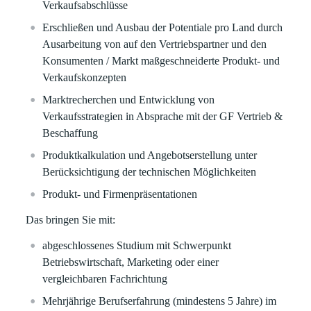
Verkaufsabschlüsse
Erschließen und Ausbau der Potentiale pro Land durch
Ausarbeitung von auf den Vertriebspartner und den
Konsumenten / Markt maßgeschneiderte Produkt- und
Verkaufskonzepten
Marktrecherchen und Entwicklung von
Verkaufsstrategien in Absprache mit der GF Vertrieb &
Beschaffung
Produktkalkulation und Angebotserstellung unter
Berücksichtigung der technischen Möglichkeiten
Produkt- und Firmenpräsentationen
Das bringen Sie mit:
abgeschlossenes Studium mit Schwerpunkt
Betriebswirtschaft, Marketing oder einer
vergleichbaren Fachrichtung
Mehrjährige Berufserfahrung (mindestens 5 Jahre) im