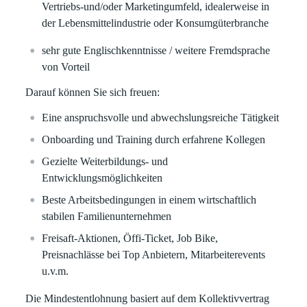
Vertriebs-und/oder Marketingumfeld, idealerweise in
der Lebensmittelindustrie oder Konsumgüterbranche
sehr gute Englischkenntnisse / weitere Fremdsprache
von Vorteil
Darauf können Sie sich freuen:
Eine anspruchsvolle und abwechslungsreiche Tätigkeit
Onboarding und Training durch erfahrene Kollegen
Gezielte Weiterbildungs- und
Entwicklungsmöglichkeiten
Beste Arbeitsbedingungen in einem wirtschaftlich
stabilen Familienunternehmen
Freisaft-Aktionen, Öffi-Ticket, Job Bike,
Preisnachlässe bei Top Anbietern, Mitarbeiterevents
u.v.m.
Die Mindestentlohnung basiert auf dem Kollektivvertrag