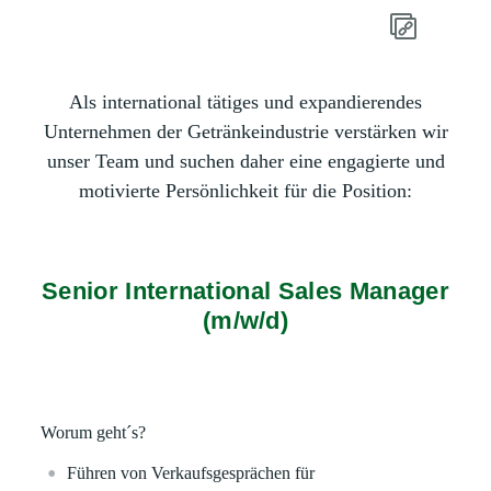
Als international tätiges und expandierendes
Unternehmen der Getränkeindustrie verstärken wir
unser Team und suchen daher eine engagierte und
motivierte Persönlichkeit für die Position:
Senior International Sales Manager
(m/w/d)
Worum geht´s?
Führen von Verkaufsgesprächen für